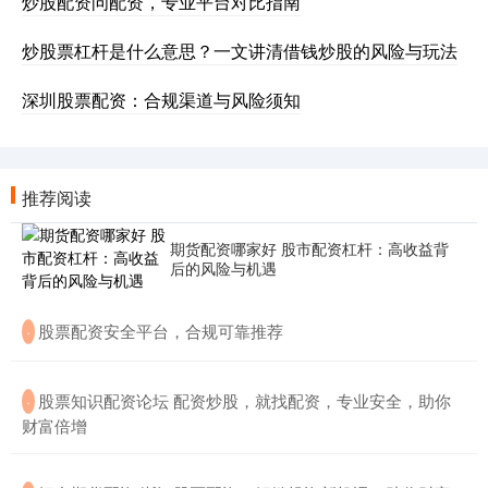
炒股配资问配资，专业平台对比指南
炒股票杠杆是什么意思？一文讲清借钱炒股的风险与玩法
深圳股票配资：合规渠道与风险须知
推荐阅读
期货配资哪家好 股市配资杠杆：高收益背
后的风险与机遇
​股票配资安全平台，合规可靠推荐
·
​股票知识配资论坛 配资炒股，就找配资，专业安全，助你
·
财富倍增