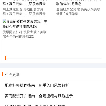
网上炒股配资 炒股配资交流
金融股票配资 交易员认为美联
群：高手云集，共话股市风云
储将在9月降息
股票配资杠杆 凯投宏观：美联
储今年仍可能降息2次
相关更新
配资杆杆操作指南｜新手入门风险解析
券商配资开户指南｜合规流程与风险提示