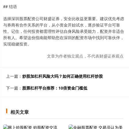
## 结语
选择深圳股票配资公司财盛证券，安全比收益更重要。建议优先考虑
与券商有合作关系的平台，从小资金开始试水，逐步验证平台可靠
性。记住，任何投资都需理性评估自身风险承受能力，配资并非适合
所有人。希望这份指南能帮助您在深圳的配资市场中找到可靠伙伴，
实现稳健投资。
文章为作者独立观点，不代表财盛证券观点
上一篇：
炒股加杠杆风险大吗？如何正确使用杠杆炒股
下一篇：
股票杠杆平台推荐：10倍资金门槛低
相关文章