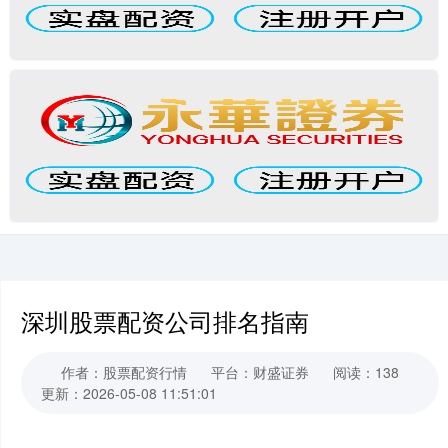
深圳股票配资公司排名指南
作者：股票配资行情
平台：财盛证券
阅读：138
更新：2026-05-08 11:51:01