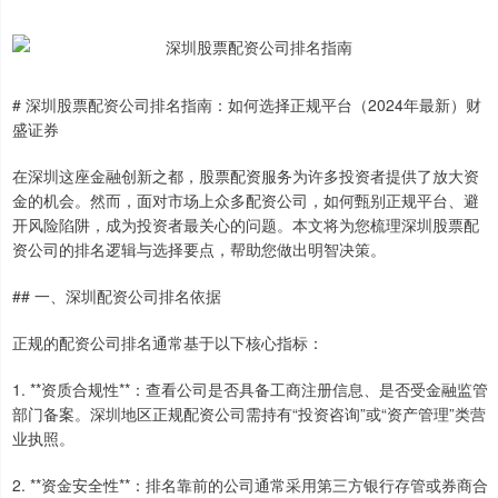
# 深圳股票配资公司排名指南：如何选择正规平台（2024年最新）财
盛证券
在深圳这座金融创新之都，股票配资服务为许多投资者提供了放大资
金的机会。然而，面对市场上众多配资公司，如何甄别正规平台、避
开风险陷阱，成为投资者最关心的问题。本文将为您梳理深圳股票配
资公司的排名逻辑与选择要点，帮助您做出明智决策。
## 一、深圳配资公司排名依据
正规的配资公司排名通常基于以下核心指标：
1. **资质合规性**：查看公司是否具备工商注册信息、是否受金融监管
部门备案。深圳地区正规配资公司需持有“投资咨询”或“资产管理”类营
业执照。
2. **资金安全性**：排名靠前的公司通常采用第三方银行存管或券商合