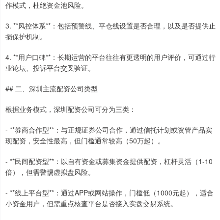
作模式，杜绝资金池风险。
3. **风控体系**：包括预警线、平仓线设置是否合理，以及是否提供止
损保护机制。
4. **用户口碑**：长期运营的平台往往有更透明的用户评价，可通过行
业论坛、投诉平台交叉验证。
## 二、深圳主流配资公司类型
根据业务模式，深圳配资公司可分为三类：
- **券商合作型**：与正规证券公司合作，通过信托计划或资管产品实
现配资，安全性最高，但门槛通常较高（50万起）。
- **民间配资型**：以自有资金或募集资金提供配资，杠杆灵活（1-10
倍），但需警惕虚拟盘风险。
- **线上平台型**：通过APP或网站操作，门槛低（1000元起），适合
小资金用户，但需重点核查平台是否接入实盘交易系统。