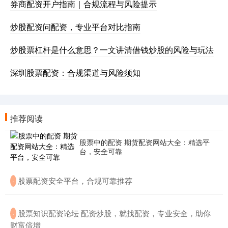
券商配资开户指南｜合规流程与风险提示
炒股配资问配资，专业平台对比指南
炒股票杠杆是什么意思？一文讲清借钱炒股的风险与玩法
深圳股票配资：合规渠道与风险须知
推荐阅读
股票中的配资 期货配资网站大全：精选平
台，安全可靠
​股票配资安全平台，合规可靠推荐
·
​股票知识配资论坛 配资炒股，就找配资，专业安全，助你
·
财富倍增