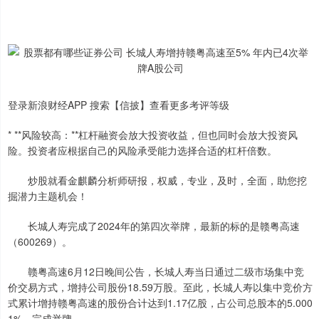
登录新浪财经APP 搜索【信披】查看更多考评等级
* **风险较高：**杠杆融资会放大投资收益，但也同时会放大投资风
险。投资者应根据自己的风险承受能力选择合适的杠杆倍数。
炒股就看金麒麟分析师研报，权威，专业，及时，全面，助您挖
掘潜力主题机会！
长城人寿完成了2024年的第四次举牌，最新的标的是赣粤高速
（600269）。
赣粤高速6月12日晚间公告，长城人寿当日通过二级市场集中竞
价交易方式，增持公司股份18.59万股。至此，长城人寿以集中竞价方
式累计增持赣粤高速的股份合计达到1.17亿股，占公司总股本的5.000
1%，完成举牌。