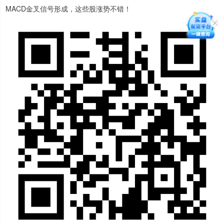
MACD金叉信号形成，这些股涨势不错！