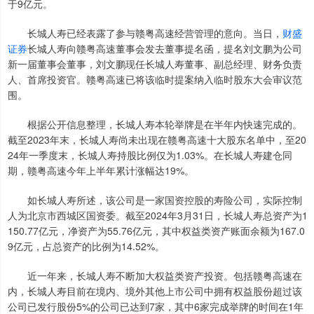
于9亿元。
长城人寿已经表露了参与赣粤高速经营管理的意向。当日，
财盛
证券
长城人寿向赣粤高速董事会发去董事提名函，提名刘文鹏为公司
新一届董事会董事，刘文鹏现任长城人寿董事、副总经理、财务负责
人、首席投资官。赣粤高速已将该临时提案纳入临时股东大会审议范
围。
根据公开信息整理，长城人寿本轮举牌是在半年内快速完成的。
截至2023年末，长城人寿尚未出现在赣粤高速十大股东名单中，至20
24年一季度末，长城人寿持股比例仅为1.03%。在长城人寿建仓同
期，赣粤高速今年上半年累计涨幅达19%。
如长城人寿所述，该公司是一家国资控股的寿险公司，实际控制
人为北京市西城区国资委。截至2024年3月31日，长城人寿总资产为1
150.77亿元，净资产为55.76亿元，其中权益类资产账面余额为167.0
9亿元，占总资产的比例为14.52%。
近一年来，长城人寿不断加大权益类资产投资。包括赣粤高速在
内，长城人寿目前在境内、境外其他上市公司中拥有权益股份超过该
公司已发行股份5%的公司已达到7家，其中6家完成举牌的时间在1年