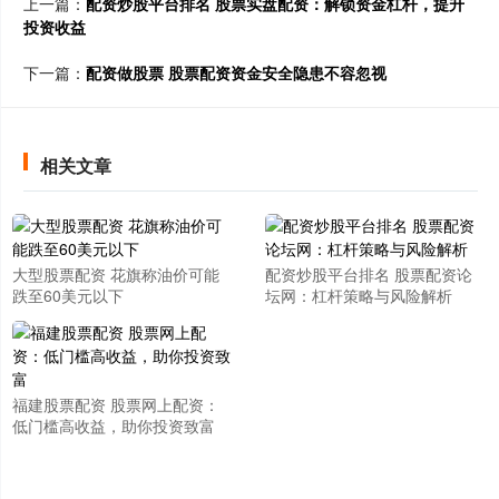
上一篇：
配资炒股平台排名 股票实盘配资：解锁资金杠杆，提升
投资收益
下一篇：
配资做股票 股票配资资金安全隐患不容忽视
相关文章
大型股票配资 花旗称油价可能
配资炒股平台排名 股票配资论
跌至60美元以下
坛网：杠杆策略与风险解析
福建股票配资 股票网上配资：
低门槛高收益，助你投资致富