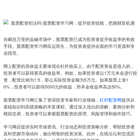
在瞬息万变的金融市场中，股票配资已成为投资者提升收益率的有效
手段。股票配资学习网应运而生，为投资者提供全面的学习资源和专
业指导。
网上配资的高收益主要体现在杠杆效应上。由于配资资金是借入的，
投资者可以获得更高的收益率。例如，如果投资者以1万元本金进行投
资，配资比例为1:5，那么实际投资金额为5万元。如果股票上涨1
0%，投资者可以获得5000元的收益，而本金收益率高达50%。
股票配资学习网汇集了资深投资专家和行业领袖，
杠杆配资网
提供从
基础知识到高级策略的丰富课程。通过深入浅出的讲解、案例分析和
模拟交易，投资者可以掌握股票配资的原理、风险管理和操作技巧。
学习网还提供实时市场资讯、行业动态和投资策略分析，帮助投资者
及时把握市场动向，做出明智的投资决策。此外，在线论坛和交流区