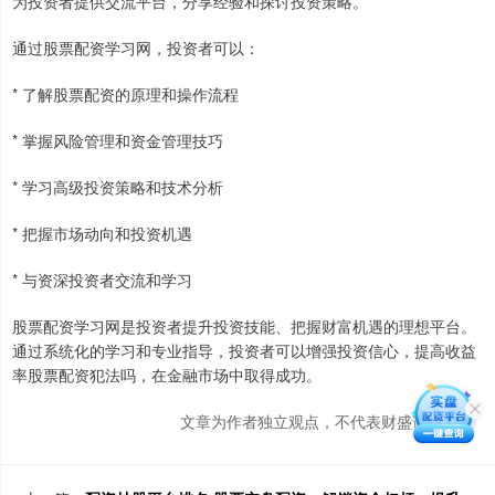
为投资者提供交流平台，分享经验和探讨投资策略。
通过股票配资学习网，投资者可以：
* 了解股票配资的原理和操作流程
* 掌握风险管理和资金管理技巧
* 学习高级投资策略和技术分析
* 把握市场动向和投资机遇
* 与资深投资者交流和学习
股票配资学习网是投资者提升投资技能、把握财富机遇的理想平台。
通过系统化的学习和专业指导，投资者可以增强投资信心，提高收益
率股票配资犯法吗，在金融市场中取得成功。
文章为作者独立观点，不代表财盛证券观点