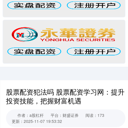
股票配资犯法吗 股票配资学习网：提升
投资技能，把握财富机遇
作者：a股杠杆
平台：财盛证券
阅读：173
更新：2025-11-07 19:53:32