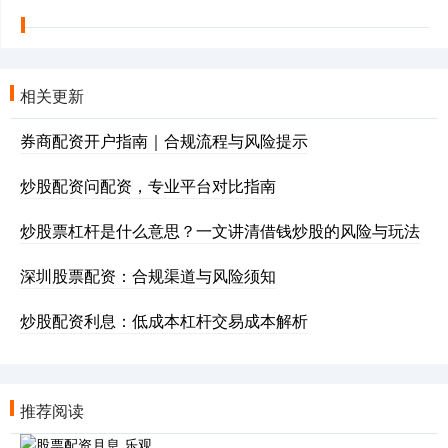
相关更新
券商配资开户指南｜合规流程与风险提示
炒股配资问配资，专业平台对比指南
炒股票杠杆是什么意思？一文讲清借钱炒股的风险与玩法
深圳股票配资：合规渠道与风险须知
炒股配资利息：低成本杠杆交易成本解析
推荐阅读