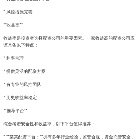
* 风控措施完善
**收益高**
收益率是投资者选择配资公司的重要因素。一家收益高的配资公司应
该具备以下特点：
* 利率合理
* 提供灵活的配资方案
* 有专业的风控团队
* 历史收益率稳定
**推荐平台**
综合考虑安全性和收益率，以下平台值得推荐：
* **某某配资平台：**拥有多年行业经验，监管合规，资金托管安全，