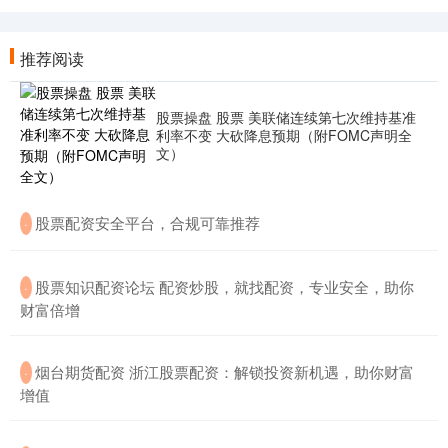
推荐阅读
股票操盘 股票 美联储连续第七次维持基准
利率不变 大砍降息预期（附FOMC声明全
文）
​股票配资安全平台，合规可靠推荐
·
​股票知识配资论坛 配资炒股，就找配资，专业安全，助你
·
财富倍增
​烟台期货配资 浙江股票配资：解锁投资新机遇，助你财富
·
增值