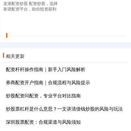
龙港配资炒股 配资炒股，选择
靠谱配资平台，助你投资获利
相关更新
配资杆杆操作指南｜新手入门风险解析
券商配资开户指南｜合规流程与风险提示
炒股配资问配资，专业平台对比指南
炒股票杠杆是什么意思？一文讲清借钱炒股的风险与玩法
深圳股票配资：合规渠道与风险须知