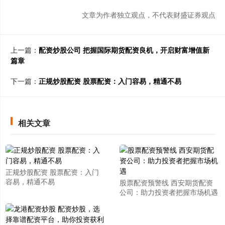
文章为作者独立观点，不代表财盛证券观点
上一篇：
配资炒股公司 把握国际期货配资良机，开启财富增值新
篇章
下一篇：
正规炒股配资 股票配资：入门容易，精通不易
相关文章
正规炒股配资 股票配资：入门
容易，精通不易
股票配资预警线 西安期货配资
公司：助力投资者把握市场机遇