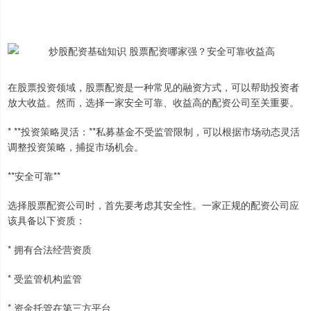
在股票投资领域，股票配资是一种常见的融资方式，可以帮助投资者
放大收益。然而，选择一家安全可靠、收益高的配资公司至关重要。
* **投资策略灵活：**私募基金不受监管限制，可以根据市场动态灵活
调整投资策略，捕捉市场机会。
**安全可靠**
选择股票配资公司时，首先要考虑其安全性。一家正规的配资公司应
该具备以下资质：
* 拥有合法经营资质
* 受监管机构监管
* 资金托管在第三方平台