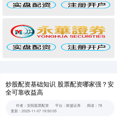
炒股配资基础知识 股票配资哪家强？安
全可靠收益高
作者：安阳股票配资
平台：财盛证券
阅读：78
更新：2025-11-07 19:50:05