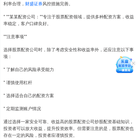
利率合理，
财盛证券
风控措施完善。
* **某某配资公司：**专注于股票配资领域，提供多种配资方案，收益
率稳定，客户口碑良好。
**注意事项**
选择股票配资公司时，除了考虑安全性和收益率外，还应注意以下事
项：
* 了解自己的风险承受能力
* 谨慎使用杠杆
* 选择适合自己的配资方案
* 定期监测账户情况
通过选择一家安全可靠、收益高的股票配资公司炒股配资基础知识，
投资者可以放大收益，提升投资效率。但需要注意的是，股票配资也
存在一定的风险，投资者应谨慎投资。