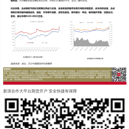
新浪合作大平台期货开户 安全快捷有保障