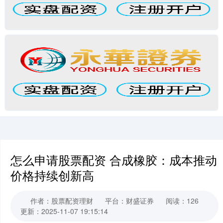
怎么申请股票配资 合成橡胶：成本推动
价格持续创新高
作者：股票配资理财
平台：财盛证券
阅读：126
更新：2025-11-07 19:15:14