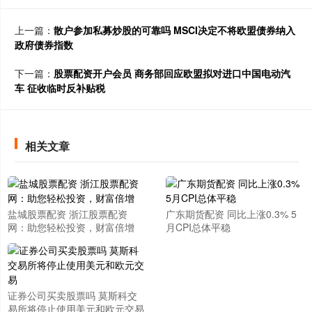
上一篇：
散户参加私募炒股的可靠吗 MSCI决定不将欧盟债券纳入
政府债券指数
下一篇：
股票配资开户会员 商务部回应欧盟拟对进口中国电动汽
车 征收临时反补贴税
相关文章
盐城股票配资 浙江股票配资
广东期货配资 同比上涨0.3% 5
网：助您轻松投资，财富倍增
月CPI总体平稳
证券公司买卖股票吗 莫斯科交
易所将停止使用美元和欧元交易