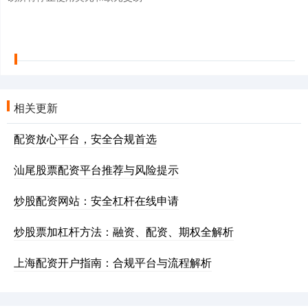
相关更新
配资放心平台，安全合规首选
汕尾股票配资平台推荐与风险提示
炒股配资网站：安全杠杆在线申请
炒股票加杠杆方法：融资、配资、期权全解析
上海配资开户指南：合规平台与流程解析