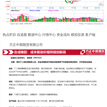
热点栏目 自选股 数据中心 行情中心 资金流向 模拟交易 客户端
方正中期期货有限公司