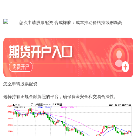
怎么申请股票配资
选择持有正规金融牌照的平台，确保资金安全和交易合法性。