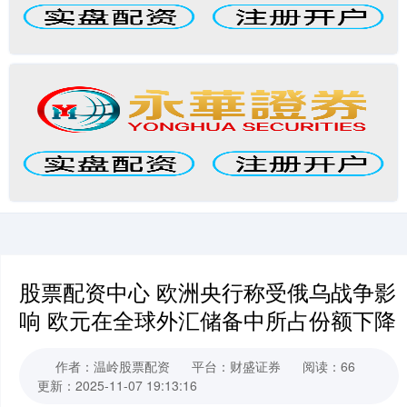
股票配资中心 欧洲央行称受俄乌战争影
响 欧元在全球外汇储备中所占份额下降
作者：温岭股票配资
平台：财盛证券
阅读：66
更新：2025-11-07 19:13:16