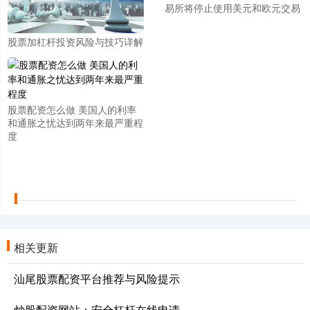
易所将停止使用美元和欧元交易
股票加杠杆投资风险与技巧详解
股票配资怎么做 美国人的利率
和通胀之忧达到两年来最严重程
度
相关更新
汕尾股票配资平台推荐与风险提示
炒股配资网站：安全杠杆在线申请