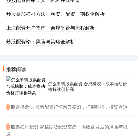
炒股票加杠杆方法：融资、配资、期权全解析
上海配资开户指南：合规平台与流程解析
炒股配资论：风险与策略全解析
推荐阅读
怎么申请股票配资 合成橡胶：成本推动价
格持续创新高
​股票操盘法 股票配资行情风云变幻，把握时机，投资有道
·
​股票杠杆配资 揭秘期货配资交易：高收益背后的风险与机
·
遇