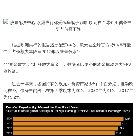
根据欧洲央行的报告股票配资中心，欧元在全球官方货币持有量
中所占份额去年降至2017年以来最低水平。
* **资金放大：**杠杆放大资金，让投资者以更小的本金撬动更大的投
资收益。
过去一年来，各国持有的欧元计价资产减少约1个百分点，推动欧
元在外汇储备中的占比在第四季度末为20%。2022年为21%，2017年
为19.2%。