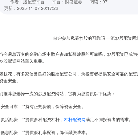
作者：股配资平台
平台：财盛证券
阅读：97
更新：2025-11-07 20:17:22
当今瞬息万变的金融市场中散户参加私募炒股的可靠吗，炒股配资已成为
炒股配资网站至关重要。
攀枝花，有多家信誉良好的股票配资公司，为投资者提供安全可靠的配资
资金安全。
们推荐您选择一流的炒股配资网站，它将为您提供以下优势：
 **安全可靠：**持有正规资质，保障资金安全。
 **灵活配资：**提供多种配资杠杆，
杠杆配资网
满足不同投资者的需求。
 **低息配资：**提供低利率配资，降低融资成本。