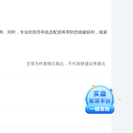
率。同时，专业的指导和低息配资将帮助您稳健获利，规避
文章为作者独立观点，不代表财盛证券观点