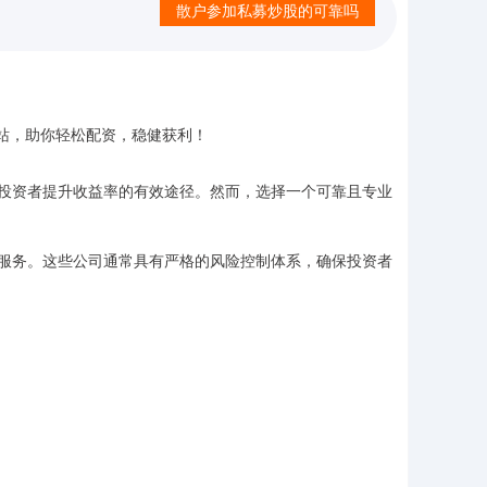
散户参加私募炒股的可靠吗
投资者提升收益率的有效途径。然而，选择一个可靠且专业
服务。这些公司通常具有严格的风险控制体系，确保投资者