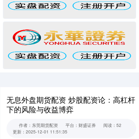
无息外盘期货配资 炒股配资论：高杠杆
下的风险与收益博弈
作者：东莞期货配资
平台：财盛证券
阅读：52
更新：2025-12-01 11:51:35