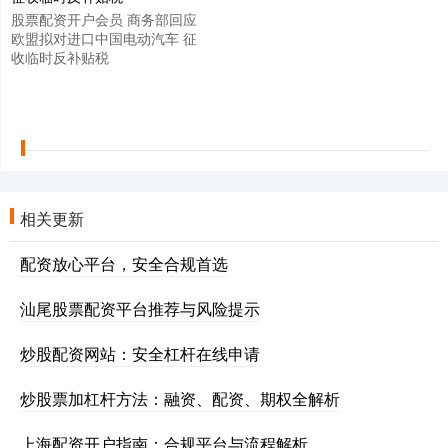
股票配资开户会员 商务部回应
欧盟拟对进口中国电动汽车 征
收临时反补贴税
相关更新
配资放心平台，安全合规首选
汕尾股票配资平台推荐与风险提示
炒股配资网站：安全杠杆在线申请
炒股票加杠杆方法：融资、配资、期权全解析
上海配资开户指南：合规平台与流程解析