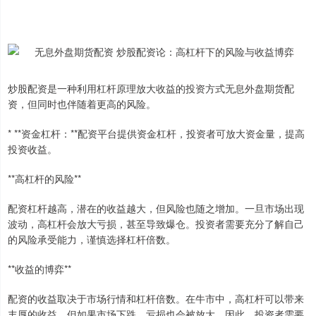
炒股配资是一种利用杠杆原理放大收益的投资方式无息外盘期货配
资，但同时也伴随着更高的风险。
* **资金杠杆：**配资平台提供资金杠杆，投资者可放大资金量，提高
投资收益。
**高杠杆的风险**
配资杠杆越高，潜在的收益越大，但风险也随之增加。一旦市场出现
波动，高杠杆会放大亏损，甚至导致爆仓。投资者需要充分了解自己
的风险承受能力，谨慎选择杠杆倍数。
**收益的博弈**
配资的收益取决于市场行情和杠杆倍数。在牛市中，高杠杆可以带来
丰厚的收益，但如果市场下跌，亏损也会被放大。因此，投资者需要