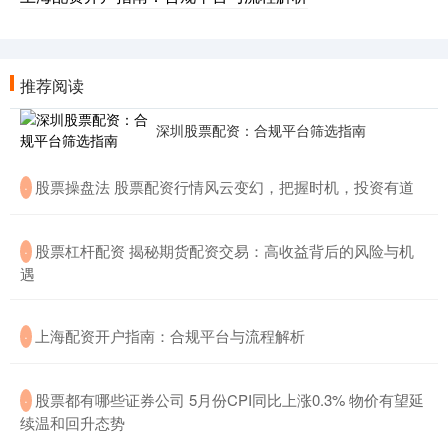
推荐阅读
深圳股票配资：合规平台筛选指南
​股票操盘法 股票配资行情风云变幻，把握时机，投资有道
·
​股票杠杆配资 揭秘期货配资交易：高收益背后的风险与机
·
遇
​上海配资开户指南：合规平台与流程解析
·
​股票都有哪些证券公司 5月份CPI同比上涨0.3% 物价有望延
·
续温和回升态势