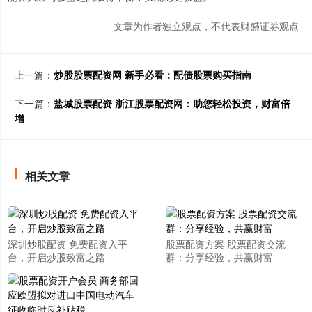
文章为作者独立观点，不代表财盛证券观点
上一篇：
炒股股票配资网 新手必看：配债股票购买指南
下一篇：
盐城股票配资 浙江股票配资网：助您轻松投资，财富倍
增
相关文章
深圳炒股配资 免费配资入平
股票配资方案 股票配资交流
台，开启炒股致富之路
群：分享经验，共赢财富