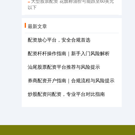
大型股票配资 花旗称油价可能跌至60美元
以下
最新文章
配资放心平台，安全合规首选
配资杆杆操作指南｜新手入门风险解析
汕尾股票配资平台推荐与风险提示
券商配资开户指南｜合规流程与风险提示
炒股配资问配资，专业平台对比指南