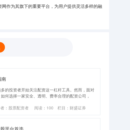
资网作为其旗下的重要平台，为用户提供灵活多样的融
题
指南
越多的投资者开始关注配资这一杠杆工具。然而，面对
，如何选择一家安全、透明、费率合理的配资公司，
作者：股票配资者
阅读：
100
栏目：
财盛证券
炒股平台首选