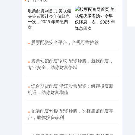
股票配资网首页 美联储
决策者预计今年仅降息
一次，2025 年降息四
次
股票配资安全平台，合规可靠推荐
股票知识配资论坛 配资炒股，就找配资，
专业安全，助你财富倍增
烟台期货配资 浙江股票配资：解锁投资新
机遇，助你财富增值
龙港配资炒股 配资炒股，选择靠谱配资平
台，助你投资获利