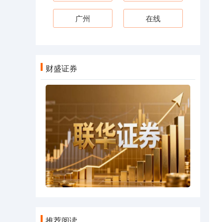
广州
在线
财盛证券
推荐阅读