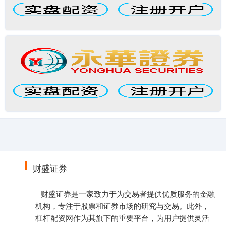
财盛证券
财盛证券是一家致力于为交易者提供优质服务的金融
机构，专注于股票和证券市场的研究与交易。此外，
杠杆配资网作为其旗下的重要平台，为用户提供灵活