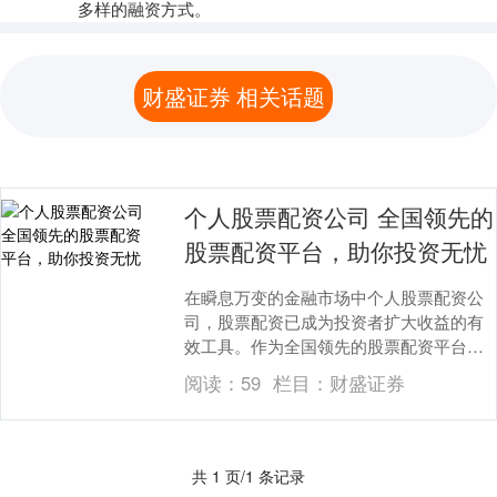
多样的融资方式。
财盛证券 相关话题
个人股票配资公司 全国领先的
股票配资平台，助你投资无忧
在瞬息万变的金融市场中个人股票配资公
司，股票配资已成为投资者扩大收益的有
效工具。作为全国领先的股票配资平台，
我们致力于为投资者提供安全、便捷、高
阅读：
59
栏目：
财盛证券
效的配资服务，助....
共 1 页/1 条记录