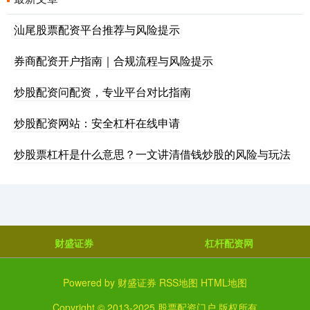
汕尾股票配资平台推荐与风险提示
券商配资开户指南｜合规流程与风险提示
炒股配资问配资，专业平台对比指南
炒股配资网站：安全杠杆在线申请
炒股票杠杆是什么意思？一文讲清借钱炒股的风险与玩法
财盛证券
杠杆配资网
Powered by
财盛证券
RSS地图
HTML地图
Copyright
© 2013-2025
股票配资门户
版权所有