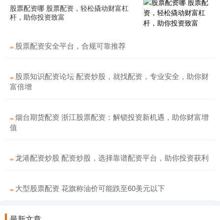
股票配资哪 股票配资，轻松撬动财富杠
杆，助你投资致富
股票配资安全平台，合规可靠推荐
股票知识配资论坛 配资炒股，就找配资，专业安全，助你财
富倍增
烟台期货配资 浙江股票配资：解锁投资新机遇，助你财富增
值
龙港配资炒股 配资炒股，选择靠谱配资平台，助你投资获利
大型股票配资 花旗称油价可能跌至60美元以下
最新文章