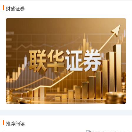
财盛证券
推荐阅读